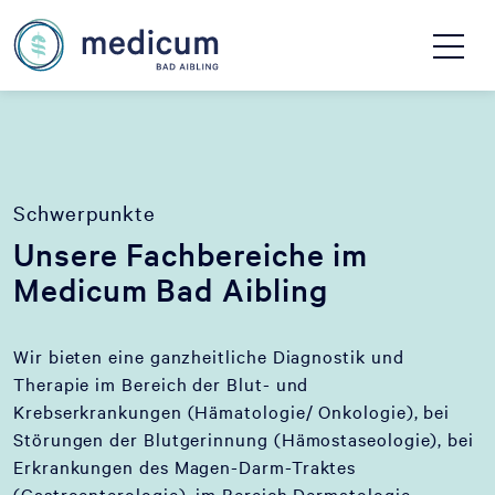
Schwerpunkte
Unsere Fachbereiche im
Medicum Bad Aibling
Wir bieten eine ganzheitliche Diagnostik und
Therapie im Bereich der Blut- und
Krebserkrankungen (Hämatologie/ Onkologie), bei
Störungen der Blutgerinnung (Hämostaseologie), bei
Erkrankungen des Magen-Darm-Traktes
(Gastroenterologie), im Bereich Dermatologie