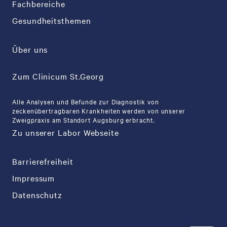
Fachbereiche
Gesundheitsthemen
Über uns
Zum Clinicum St.Georg
Alle Analysen und Befunde zur Diagnostik von
zeckenübertragbaren Krankheiten werden von unserer
Zweigpraxis am Standort Augsburg erbracht.
Zu unserer Labor Webseite
Barrierefreiheit
Impressum
Datenschutz