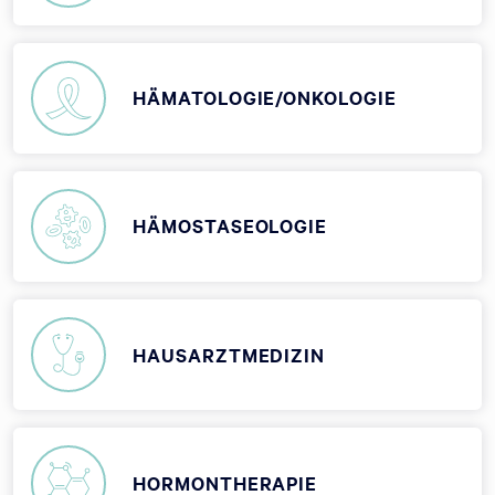
HÄMATOLOGIE/ONKOLOGIE
HÄMOSTASEOLOGIE
HAUSARZTMEDIZIN
HORMONTHERAPIE