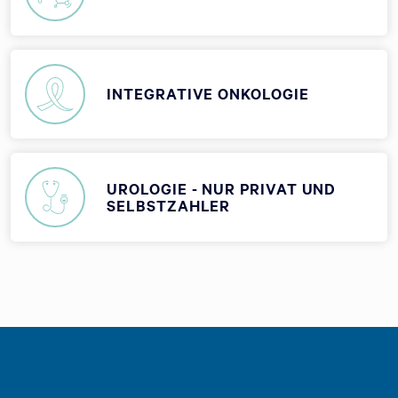
INTEGRATIVE ONKOLOGIE
UROLOGIE - NUR PRIVAT UND
SELBSTZAHLER