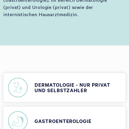
(privat) und Urologie (privat) sowie der
internistischen Hausarztmedizin.
DERMATOLOGIE - NUR PRIVAT
UND SELBSTZAHLER
GASTROENTEROLOGIE