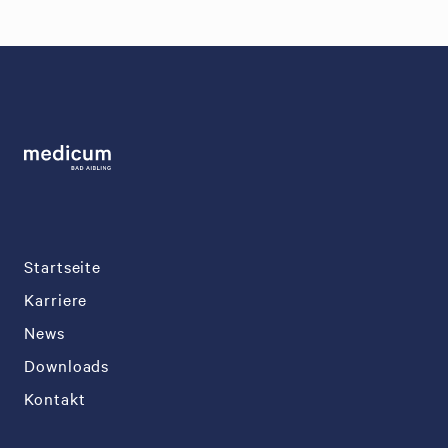
Startseite
Karriere
News
Downloads
Kontakt