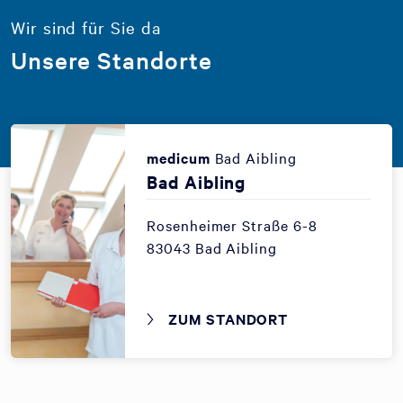
Wir sind für Sie da
Unsere Standorte
medicum
Bad Aibling
Bad Aibling
Rosenheimer Straße 6-8
83043 Bad Aibling
ZUM STANDORT