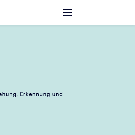
stehung, Erkennung und