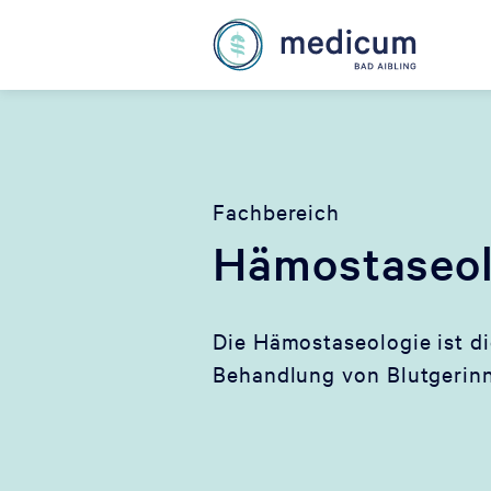
Fachbereich
Hämostaseol
Die Hämostaseologie ist di
Behandlung von Blutgerin