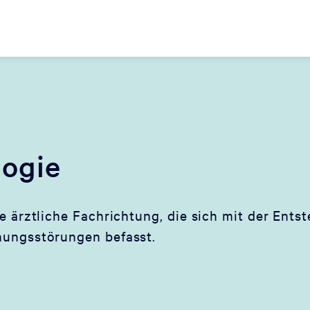
ogie
e ärztliche Fachrichtung, die sich mit der Ent
nungsstörungen befasst.