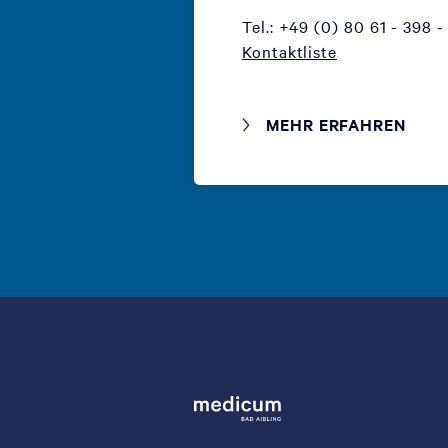
Tel.: +49 (0) 80 61 - 398 -
Kontaktliste
MEHR ERFAHREN