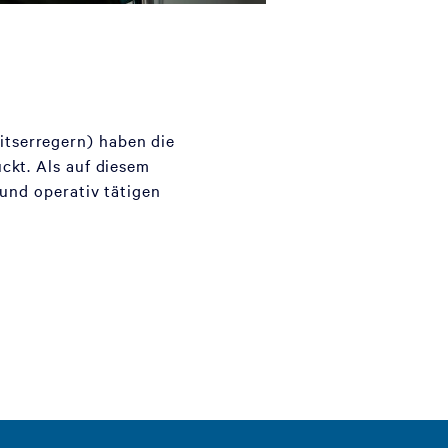
tserregern) haben die
ckt. Als auf diesem
 und operativ tätigen