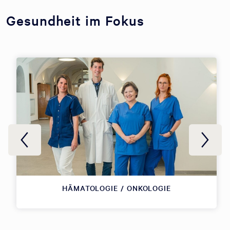
Gesundheit im Fokus
HÄMATOLOGIE / ONKOLOGIE