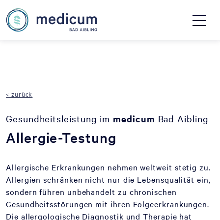
< zurück
Gesundheitsleistung im
medicum
Bad Aibling
Allergie-Testung
Allergische Erkrankungen nehmen weltweit stetig zu.
Allergien schränken nicht nur die Lebensqualität ein,
sondern führen unbehandelt zu chronischen
Gesundheitsstörungen mit ihren Folgeerkrankungen.
Die allergologische Diagnostik und Therapie hat