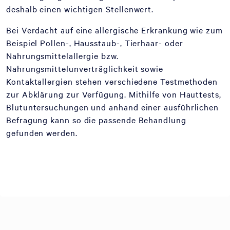
deshalb einen wichtigen Stellenwert.
Bei Verdacht auf eine allergische Erkrankung wie zum
Beispiel Pollen-, Hausstaub-, Tierhaar- oder
Nahrungsmittelallergie bzw.
Nahrungsmittelunverträglichkeit sowie
Kontaktallergien stehen verschiedene Testmethoden
zur Abklärung zur Verfügung. Mithilfe von Hauttests,
Blutuntersuchungen und anhand einer ausführlichen
Befragung kann so die passende Behandlung
gefunden werden.