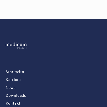
Startseite
Karriere
News
Downloads
Kontakt