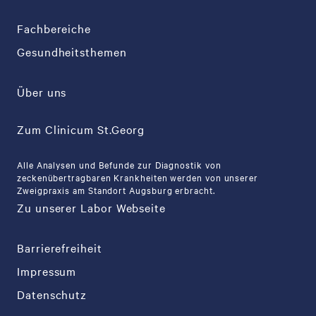
Fachbereiche
Gesundheitsthemen
Über uns
Zum Clinicum St.Georg
Alle Analysen und Befunde zur Diagnostik von
zeckenübertragbaren Krankheiten werden von unserer
Zweigpraxis am Standort Augsburg erbracht.
Zu unserer Labor Webseite
Barrierefreiheit
Impressum
Datenschutz