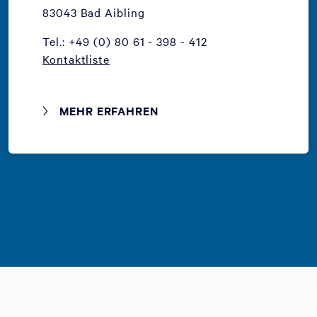
83043 Bad Aibling
Tel.: +49 (0) 80 61 - 398 - 412
Kontaktliste
MEHR ERFAHREN