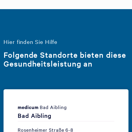
Hier finden Sie Hilfe
Folgende Standorte bieten diese
Gesundheitsleistung an
medicum
Bad Aibling
Bad Aibling
Rosenheimer Straße 6-8